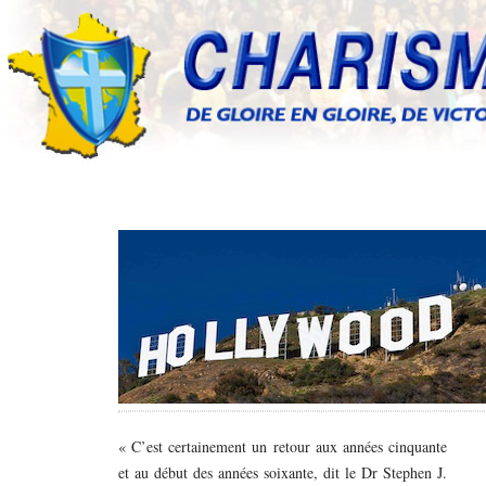
« C’est certainement un retour aux années cinquante
et au début des années soixante, dit le Dr Stephen J.