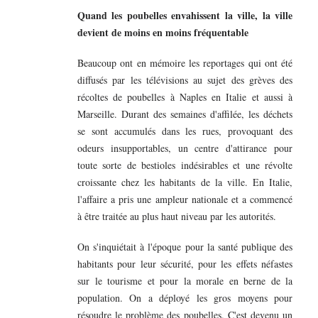
Quand les poubelles envahissent la ville, la ville
devient de moins en moins fréquentable
Beaucoup ont en mémoire les reportages qui ont été
diffusés par les télévisions au sujet des grèves des
récoltes de poubelles à Naples en Italie et aussi à
Marseille. Durant des semaines d'affilée, les déchets
se sont accumulés dans les rues, provoquant des
odeurs insupportables, un centre d'attirance pour
toute sorte de bestioles indésirables et une révolte
croissante chez les habitants de la ville. En Italie,
l'affaire a pris une ampleur nationale et a commencé
à être traitée au plus haut niveau par les autorités.
On s'inquiétait à l'époque pour la santé publique des
habitants pour leur sécurité, pour les effets néfastes
sur le tourisme et pour la morale en berne de la
population. On a déployé les gros moyens pour
résoudre le problème des poubelles. C'est devenu un