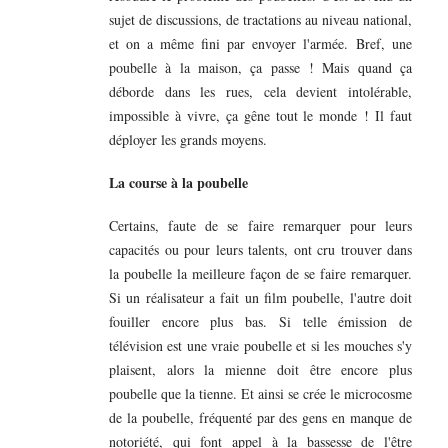
sujet de discussions, de tractations au niveau national,
et on a même fini par envoyer l'armée. Bref, une
poubelle à la maison, ça passe ! Mais quand ça
déborde dans les rues, cela devient intolérable,
impossible à vivre, ça gêne tout le monde ! Il faut
déployer les grands moyens.
La course à la poubelle
Certains, faute de se faire remarquer pour leurs
capacités ou pour leurs talents, ont cru trouver dans
la poubelle la meilleure façon de se faire remarquer.
Si un réalisateur a fait un film poubelle, l'autre doit
fouiller encore plus bas. Si telle émission de
télévision est une vraie poubelle et si les mouches s'y
plaisent, alors la mienne doit être encore plus
poubelle que la tienne. Et ainsi se crée le microcosme
de la poubelle, fréquenté par des gens en manque de
notoriété, qui font appel à la bassesse de l'être