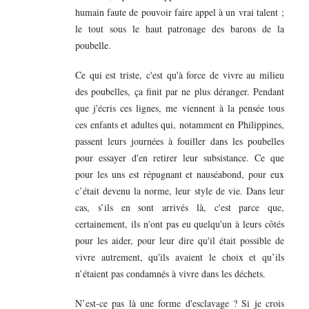
humain faute de pouvoir faire appel à un vrai talent ;
le tout sous le haut patronage des barons de la
poubelle.
Ce qui est triste, c'est qu'à force de vivre au milieu
des poubelles, ça finit par ne plus déranger. Pendant
que j'écris ces lignes, me viennent à la pensée tous
ces enfants et adultes qui, notamment en Philippines,
passent leurs journées à fouiller dans les poubelles
pour essayer d'en retirer leur subsistance. Ce que
pour les uns est répugnant et nauséabond, pour eux
c’était devenu la norme, leur style de vie. Dans leur
cas, s’ils en sont arrivés là, c'est parce que,
certainement, ils n'ont pas eu quelqu'un à leurs côtés
pour les aider, pour leur dire qu'il était possible de
vivre autrement, qu'ils avaient le choix et qu’ils
n’étaient pas condamnés à vivre dans les déchets.
N’est-ce pas là une forme d'esclavage ? Si je crois