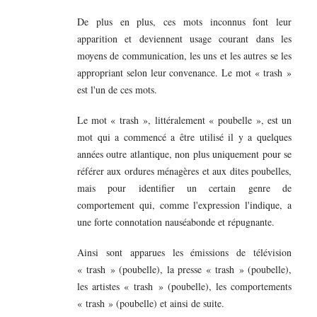
De plus en plus, ces mots inconnus font leur
apparition et deviennent usage courant dans les
moyens de communication, les uns et les autres se les
appropriant selon leur convenance. Le mot « trash »
est l'un de ces mots.
Le mot « trash », littéralement « poubelle », est un
mot qui a commencé a être utilisé il y a quelques
années outre atlantique, non plus uniquement pour se
référer aux ordures ménagères et aux dites poubelles,
mais pour identifier un certain genre de
comportement qui, comme l'expression l'indique, a
une forte connotation nauséabonde et répugnante.
Ainsi sont apparues les émissions de télévision
« trash » (poubelle), la presse « trash » (poubelle),
les artistes « trash » (poubelle), les comportements
« trash » (poubelle) et ainsi de suite.