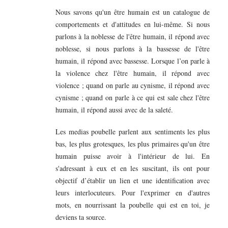
Nous savons qu'un être humain est un catalogue de
comportements et d'attitudes en lui-même. Si nous
parlons à la noblesse de l'être humain, il répond avec
noblesse, si nous parlons à la bassesse de l'être
humain, il répond avec bassesse. Lorsque l’on parle à
la violence chez l'être humain, il répond avec
violence ; quand on parle au cynisme, il répond avec
cynisme ; quand on parle à ce qui est sale chez l'être
humain, il répond aussi avec de la saleté.
Les medias poubelle parlent aux sentiments les plus
bas, les plus grotesques, les plus primaires qu'un être
humain puisse avoir à l'intérieur de lui. En
s'adressant à eux et en les suscitant, ils ont pour
objectif d’établir un lien et une identification avec
leurs interlocuteurs. Pour l'exprimer en d'autres
mots, en nourrissant la poubelle qui est en toi, je
deviens ta source.