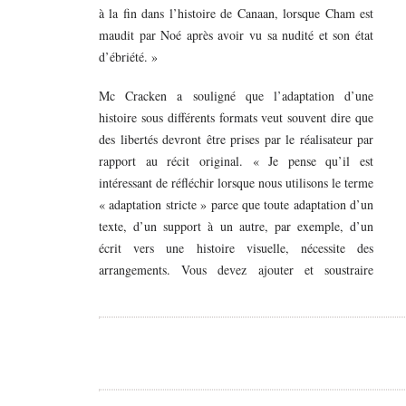
à la fin dans l’histoire de Canaan, lorsque Cham est
maudit par Noé après avoir vu sa nudité et son état
d’ébriété. »
Mc Cracken a souligné que l’adaptation d’une
histoire sous différents formats veut souvent dire que
des libertés devront être prises par le réalisateur par
rapport au récit original. « Je pense qu’il est
intéressant de réfléchir lorsque nous utilisons le terme
« adaptation stricte » parce que toute adaptation d’un
texte, d’un support à un autre, par exemple, d’un
écrit vers une histoire visuelle, nécessite des
arrangements. Vous devez ajouter et soustraire