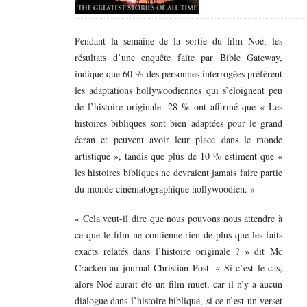
Pendant la semaine de la sortie du film Noé, les
résultats d’une enquête faite par Bible Gateway,
indique que 60 % des personnes interrogées préfèrent
les adaptations hollywoodiennes qui s’éloignent peu
de l’histoire originale. 28 % ont affirmé que « Les
histoires bibliques sont bien adaptées pour le grand
écran et peuvent avoir leur place dans le monde
artistique », tandis que plus de 10 % estiment que «
les histoires bibliques ne devraient jamais faire partie
du monde cinématographique hollywoodien. »
« Cela veut-il dire que nous pouvons nous attendre à
ce que le film ne contienne rien de plus que les faits
exacts relatés dans l’histoire originale ? » dit Mc
Cracken au journal Christian Post. « Si c’est le cas,
alors Noé aurait été un film muet, car il n’y a aucun
dialogue dans l’histoire biblique, si ce n’est un verset