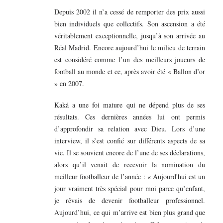
Depuis 2002 il n’a cessé de remporter des prix aussi
bien individuels que collectifs. Son ascension a été
véritablement exceptionnelle, jusqu’à son arrivée au
Réal Madrid. Encore aujourd’hui le milieu de terrain
est considéré comme l’un des meilleurs joueurs de
football au monde et ce, après avoir été « Ballon d’or
» en 2007.
Kaká a une foi mature qui ne dépend plus de ses
résultats. Ces dernières années lui ont permis
d’approfondir sa relation avec Dieu. Lors d’une
interview, il s’est confié sur différents aspects de sa
vie. Il se souvient encore de l’une de ses déclarations,
alors qu’il venait de recevoir la nomination du
meilleur footballeur de l’année : « Aujourd'hui est un
jour vraiment très spécial pour moi parce qu’enfant,
je rêvais de devenir footballeur professionnel.
Aujourd’hui, ce qui m’arrive est bien plus grand que