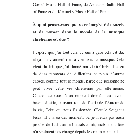
Gospel Music Hall of Fame, de Amateur Radio Hall
of Fame et du Kentucky Music Hall of Fame.
À quoi pensez-vous que votre longévité de succès
et de respect dans le monde de la musique
chrétienne est due ?
J’espère que j’ai tout cela. Je sais à quoi cela est dû,
et ça n’a vraiment rien à voir avec la musique. Cela
vient du fait que j’ai donné ma vie à Christ. J’ai eu
de durs moments de difficultés et plein d’autres
choses, comme tout le monde, parce que personne ne
peut vivre cette vie chrétienne par elle-même.
Chacun de nous, à un moment donné, nous avons
besoin d’aide, et avant tout de l’aide de l’Auteur de
la vie, Celui qui nous l’a donnée. C’est le Seigneur
Jésus. Il y a eu des moments où je n’étais pas aussi
proche de Lui que je l’aurais aimé, mais ma prière
n’a vraiment pas changé depuis le commencement.