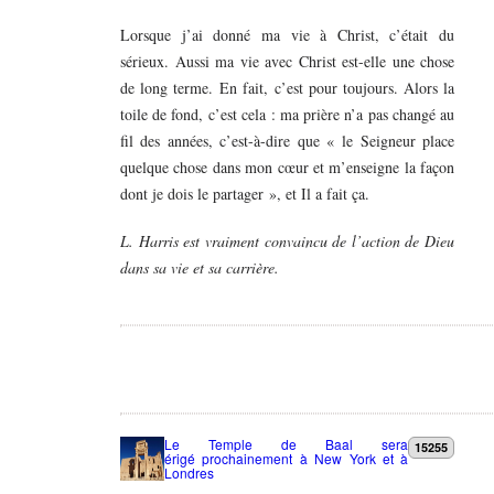
Lorsque j’ai donné ma vie à Christ, c’était du
sérieux. Aussi ma vie avec Christ est-elle une chose
de long terme. En fait, c’est pour toujours. Alors la
toile de fond, c’est cela : ma prière n’a pas changé au
fil des années, c’est-à-dire que « le Seigneur place
quelque chose dans mon cœur et m’enseigne la façon
dont je dois le partager », et Il a fait ça.
L. Harris est vraiment convaincu de l’action de Dieu
dans sa vie et sa carrière.
Le Temple de Baal sera
15255
érigé prochainement à New York et à
Londres