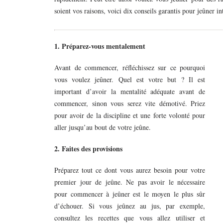
soient vos raisons, voici dix conseils garantis pour jeûner i
1. Préparez-vous mentalement
Avant de commencer, réfléchissez sur ce pourquoi
vous voulez jeûner. Quel est votre but ? Il est
important d’avoir la mentalité adéquate avant de
commencer, sinon vous serez vite démotivé. Priez
pour avoir de la discipline et une forte volonté pour
aller jusqu’au bout de votre jeûne.
2. Faites des provisions
Préparez tout ce dont vous aurez besoin pour votre
premier jour de jeûne. Ne pas avoir le nécessaire
pour commencer à jeûner est le moyen le plus sûr
d’échouer. Si vous jeûnez au jus, par exemple,
consultez les recettes que vous allez utiliser et