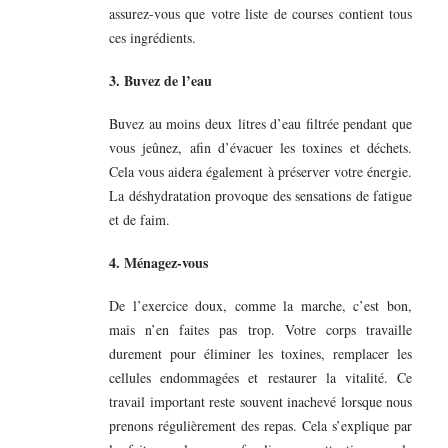
assurez-vous que votre liste de courses contient tous
ces ingrédients.
3. Buvez de l’eau
Buvez au moins deux litres d’eau filtrée pendant que
vous jeûnez, afin d’évacuer les toxines et déchets.
Cela vous aidera également à préserver votre énergie.
La déshydratation provoque des sensations de fatigue
et de faim.
4. Ménagez-vous
De l’exercice doux, comme la marche, c’est bon,
mais n’en faites pas trop. Votre corps travaille
durement pour éliminer les toxines, remplacer les
cellules endommagées et restaurer la vitalité. Ce
travail important reste souvent inachevé lorsque nous
prenons régulièrement des repas. Cela s’explique par