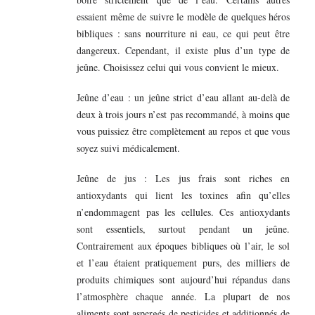
essaient même de suivre le modèle de quelques héros
bibliques : sans nourriture ni eau, ce qui peut être
dangereux. Cependant, il existe plus d’un type de
jeûne. Choisissez celui qui vous convient le mieux.
Jeûne d’eau : un jeûne strict d’eau allant au-delà de
deux à trois jours n’est pas recommandé, à moins que
vous puissiez être complètement au repos et que vous
soyez suivi médicalement.
Jeûne de jus : Les jus frais sont riches en
antioxydants qui lient les toxines afin qu’elles
n’endommagent pas les cellules. Ces antioxydants
sont essentiels, surtout pendant un jeûne.
Contrairement aux époques bibliques où l’air, le sol
et l’eau étaient pratiquement purs, des milliers de
produits chimiques sont aujourd’hui répandus dans
l’atmosphère chaque année. La plupart de nos
aliments sont aspergés de pesticides et additionnés de