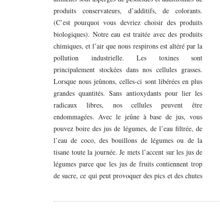
produits conservateurs, d’additifs, de colorants.
(C’est pourquoi vous devriez choisir des produits
biologiques). Notre eau est traitée avec des produits
chimiques, et l’air que nous respirons est altéré par la
pollution industrielle. Les toxines sont
principalement stockées dans nos cellules grasses.
Lorsque nous jeûnons, celles-ci sont libérées en plus
grandes quantités. Sans antioxydants pour lier les
radicaux libres, nos cellules peuvent être
endommagées. Avec le jeûne à base de jus, vous
pouvez boire des jus de légumes, de l’eau filtrée, de
l’eau de coco, des bouillons de légumes ou de la
tisane toute la journée. Je mets l’accent sur les jus de
légumes parce que les jus de fruits contiennent trop
de sucre, ce qui peut provoquer des pics et des chutes