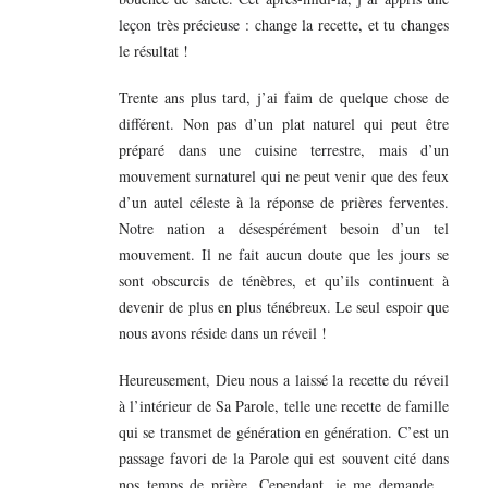
leçon très précieuse : change la recette, et tu changes
le résultat !
Trente ans plus tard, j’ai faim de quelque chose de
différent. Non pas d’un plat naturel qui peut être
préparé dans une cuisine terrestre, mais d’un
mouvement surnaturel qui ne peut venir que des feux
d’un autel céleste à la réponse de prières ferventes.
Notre nation a désespérément besoin d’un tel
mouvement. Il ne fait aucun doute que les jours se
sont obscurcis de ténèbres, et qu’ils continuent à
devenir de plus en plus ténébreux. Le seul espoir que
nous avons réside dans un réveil !
Heureusement, Dieu nous a laissé la recette du réveil
à l’intérieur de Sa Parole, telle une recette de famille
qui se transmet de génération en génération. C’est un
passage favori de la Parole qui est souvent cité dans
nos temps de prière. Cependant, je me demande…