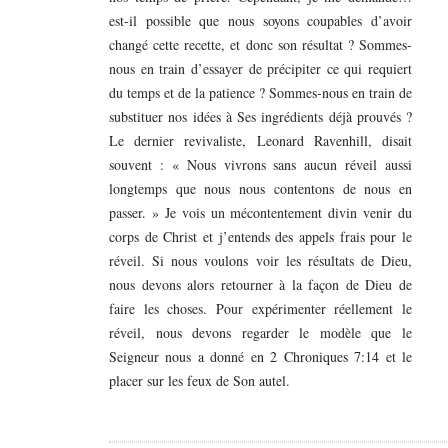
est-il possible que nous soyons coupables d’avoir
changé cette recette, et donc son résultat ? Sommes-
nous en train d’essayer de précipiter ce qui requiert
du temps et de la patience ? Sommes-nous en train de
substituer nos idées à Ses ingrédients déjà prouvés ?
Le dernier revivaliste, Leonard Ravenhill, disait
souvent : « Nous vivrons sans aucun réveil aussi
longtemps que nous nous contentons de nous en
passer. » Je vois un mécontentement divin venir du
corps de Christ et j’entends des appels frais pour le
réveil. Si nous voulons voir les résultats de Dieu,
nous devons alors retourner à la façon de Dieu de
faire les choses. Pour expérimenter réellement le
réveil, nous devons regarder le modèle que le
Seigneur nous a donné en 2 Chroniques 7:14 et le
placer sur les feux de Son autel.