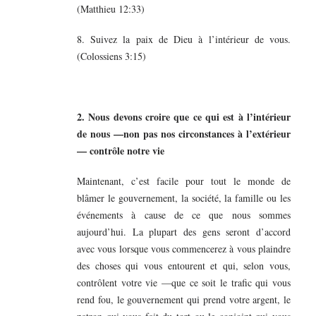
(Matthieu 12:33)
8. Suivez la paix de Dieu à l’intérieur de vous.
(Colossiens 3:15)
2. Nous devons croire que ce qui est à l’intérieur
de nous —non pas nos circonstances à l’extérieur
— contrôle notre vie
Maintenant, c’est facile pour tout le monde de
blâmer le gouvernement, la société, la famille ou les
événements à cause de ce que nous sommes
aujourd’hui. La plupart des gens seront d’accord
avec vous lorsque vous commencerez à vous plaindre
des choses qui vous entourent et qui, selon vous,
contrôlent votre vie —que ce soit le trafic qui vous
rend fou, le gouvernement qui prend votre argent, le