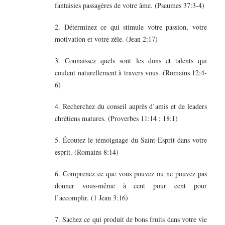
fantaisies passagères de votre âme. (Psaumes 37:3-4)
2. Déterminez ce qui stimule votre passion, votre
motivation et votre zèle. (Jean 2:17)
3. Connaissez quels sont les dons et talents qui
coulent naturellement à travers vous. (Romains 12:4-
6)
4. Recherchez du conseil auprès d’amis et de leaders
chrétiens matures. (Proverbes 11:14 ; 18:1)
5. Écoutez le témoignage du Saint-Esprit dans votre
esprit. (Romains 8:14)
6. Comprenez ce que vous pouvez ou ne pouvez pas
donner vous-même à cent pour cent pour
l’accomplir. (1 Jean 3:16)
7. Sachez ce qui produit de bons fruits dans votre vie