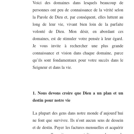
Voici des domaines dans lesquels beaucoup de
personnes ont peu de connaissance de la vérité selon
la Parole de Dieu et, par conséquent, elles luttent au
long de leur vie, vivant bien loin de la parfaite
volonté de Dieu. Mon désir, en abordant ces
domaines, est de stimuler votre pensée à leur égard.
Je vous invite à rechercher une plus grande
connaissance et vision dans chaque domaine, parce
qu’ils sont fondamentaux pour votre succès dans le
Seigneur et dans la vie.
1. Nous devons croire que Dieu a un plan et un
destin pour notre vie
La plupart des gens dans notre monde d’aujourd’hui
ne font que survivre. Ils n’ont aucun sens de dessein
et de destin. Payer les factures mensuelles et acquérir