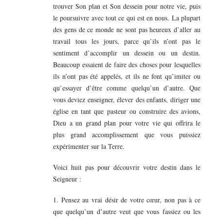
trouver Son plan et Son dessein pour notre vie, puis
le poursuivre avec tout ce qui est en nous. La plupart
des gens de ce monde ne sont pas heureux d’aller au
travail tous les jours, parce qu’ils n’ont pas le
sentiment d’accomplir un dessein ou un destin.
Beaucoup essaient de faire des choses pour lesquelles
ils n’ont pas été appelés, et ils ne font qu’imiter ou
qu’essayer d’être comme quelqu’un d’autre. Que
vous deviez enseigner, élever des enfants, diriger une
église en tant que pasteur ou construire des avions,
Dieu a un grand plan pour votre vie qui offrira le
plus grand accomplissement que vous puissiez
expérimenter sur la Terre.
Voici huit pas pour découvrir votre destin dans le
Seigneur :
1. Pensez au vrai désir de votre cœur, non pas à ce
que quelqu’un d’autre veut que vous fassiez ou les