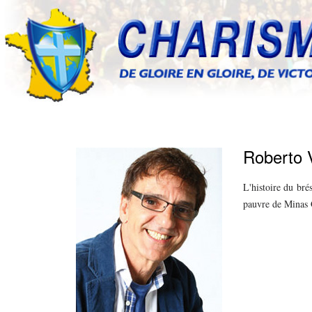
Roberto V
L'histoire du bré
pauvre de Minas Ge