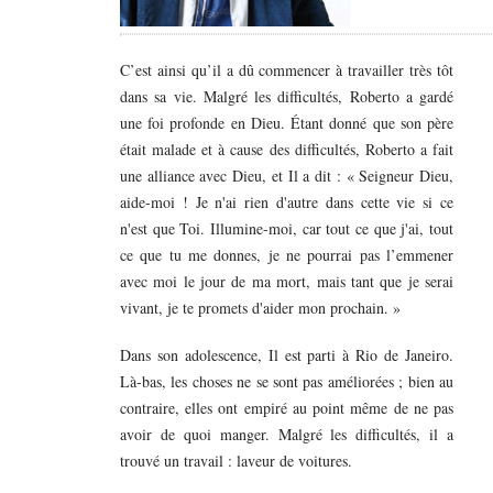
C’est ainsi qu’il a dû commencer à travailler très tôt
dans sa vie. Malgré les difficultés, Roberto a gardé
une foi profonde en Dieu. Étant donné que son père
était malade et à cause des difficultés, Roberto a fait
une alliance avec Dieu, et Il a dit : « Seigneur Dieu,
aide-moi ! Je n'ai rien d'autre dans cette vie si ce
n'est que Toi. Illumine-moi, car tout ce que j'ai, tout
ce que tu me donnes, je ne pourrai pas l’emmener
avec moi le jour de ma mort, mais tant que je serai
vivant, je te promets d'aider mon prochain. »
Dans son adolescence, Il est parti à Rio de Janeiro.
Là-bas, les choses ne se sont pas améliorées ; bien au
contraire, elles ont empiré au point même de ne pas
avoir de quoi manger. Malgré les difficultés, il a
trouvé un travail : laveur de voitures.