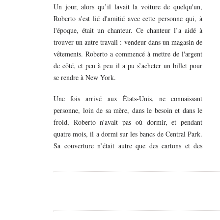
Un jour, alors qu’il lavait la voiture de quelqu'un,
Roberto s'est lié d'amitié avec cette personne qui, à
l'époque, était un chanteur. Ce chanteur l’a aidé à
trouver un autre travail : vendeur dans un magasin de
vêtements. Roberto a commencé à mettre de l'argent
de côté, et peu à peu il a pu s’acheter un billet pour
se rendre à New York.
Une fois arrivé aux États-Unis, ne connaissant
personne, loin de sa mère, dans le besoin et dans le
froid, Roberto n'avait pas où dormir, et pendant
quatre mois, il a dormi sur les bancs de Central Park.
Sa couverture n’était autre que des cartons et des