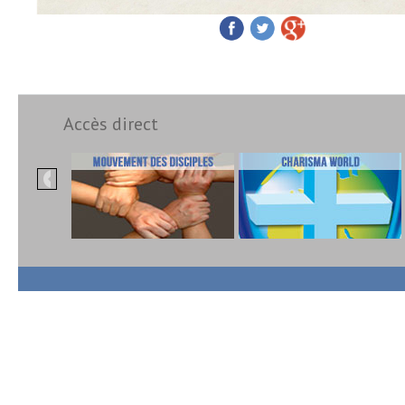
Accès direct