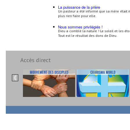
La puissance de la prière
Un pasteur a été informé que sa mère était m
plus rien faire pour elle.
Nous sommes privilégiés !
Dieu a comblé la nature ! Le soleil et les ét
Tout est le résultat des dons de Dieu.
Accès direct