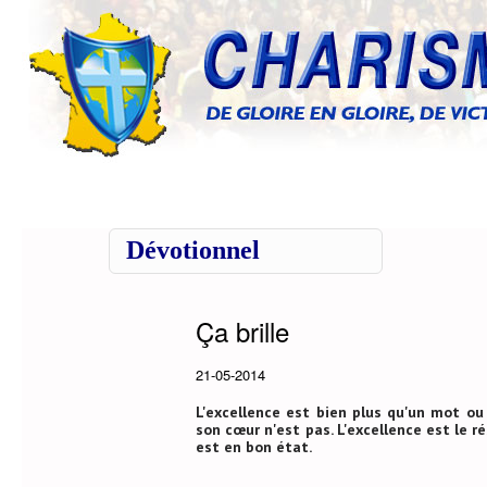
Dévotionnel
Ça brille
21-05-2014
L'excellence est bien plus qu'un mot o
son cœur n'est pas. L'excellence est le r
est en bon état.