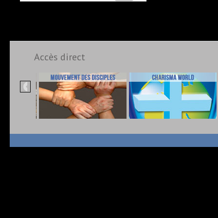
Accès direct