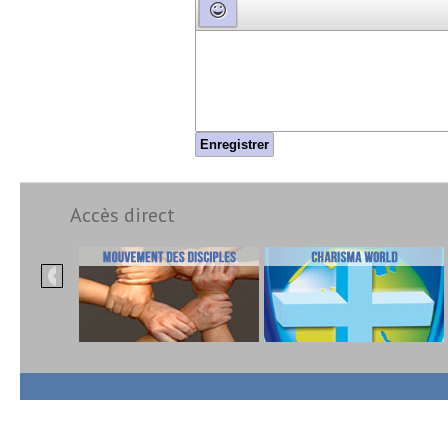
Enregistrer
Accès direct