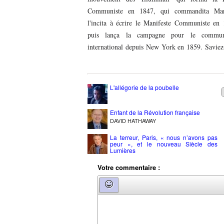
Communiste en 1847, qui commandita Ma
l'incita à écrire le Manifeste Communiste en 
puis lança la campagne pour le commu
international depuis New York en 1859. Saviez
L'allégorie de la poubelle
Enfant de la Révolution française
DAVID HATHAWAY
La terreur, Paris, « nous n’avons pas
peur », et le nouveau Siècle des
Lumières
Votre commentaire :