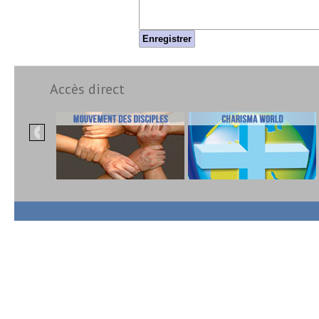
Enregistrer
Accès direct