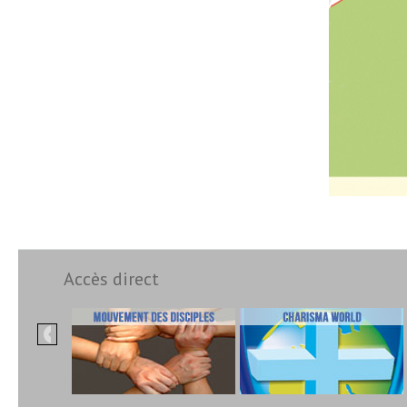
Accès direct