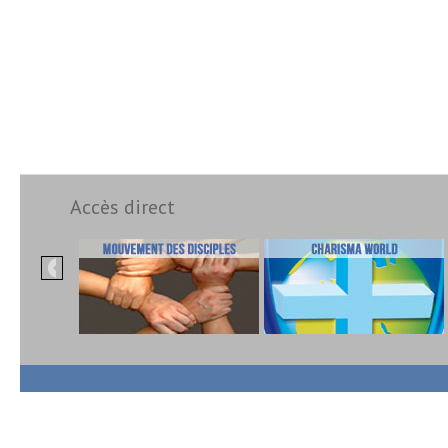
Accès direct