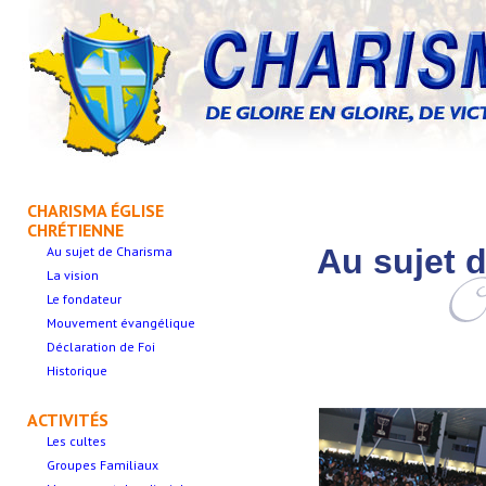
CHARISMA ÉGLISE
CHRÉTIENNE
Au sujet 
Au sujet de Charisma
La vision
Le fondateur
Mouvement évangélique
Déclaration de Foi
Historique
ACTIVITÉS
Les cultes
Groupes Familiaux