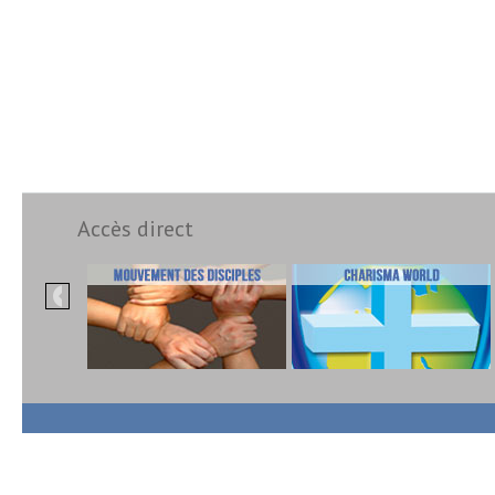
Accès direct