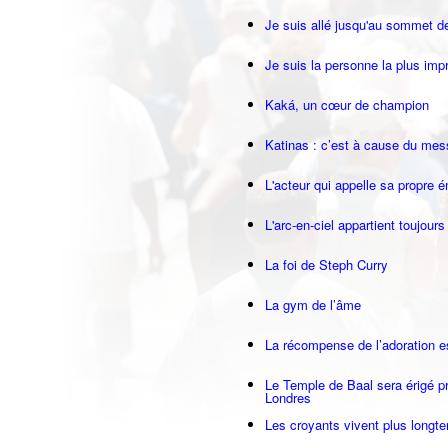
Je suis allé jusqu'au sommet d
Je suis la personne la plus imp
Kaká, un cœur de champion
Katinas : c’est à cause du me
L'acteur qui appelle sa propre 
L'arc-en-ciel appartient toujours
La foi de Steph Curry
La gym de l’âme
La récompense de l’adoration es
Le Temple de Baal sera érigé 
Londres
Les croyants vivent plus longt