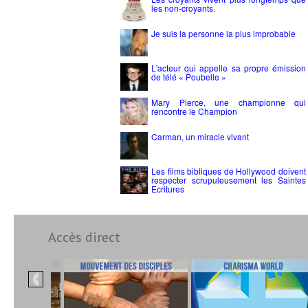
les non-croyants.
Je suis la personne la plus improbable
L'acteur qui appelle sa propre émission
de télé « Poubelle »
Mary Pierce, une championne qui
rencontre le Champion
Carman, un miracle vivant
Les films bibliques de Hollywood doivent
respecter scrupuleusement les Saintes
Ecritures
Accès direct