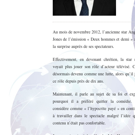
Au mois de novembre 2012, l’ancienne star Ang
Jones de l’émission « Deux hommes et demi » a
la surprise auprès de ses spectateurs.
Effectivement, en devenant chrétien, la star 
voyait plus jouer son rôle d’acteur télévisé. C
désormais devenu comme une lutte, alors qu’il 
ce rôle depuis près de dix ans.
Maintenant, il parle au sujet de sa foi et ex
pourquoi il a préféré quitter la comédie. 
considère comme « l’hypocrite payé » en conti
à travailler dans le spectacle malgré l’idée 
contenu n’était pas confortable.