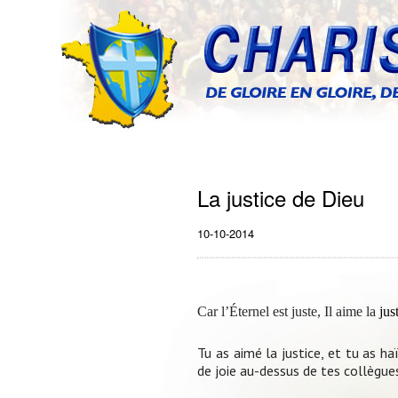
La justice de Dieu
10-10-2014
Car l’Éternel est juste, Il aime la
jus
Tu as aimé la justice, et tu as haï 
de joie au-dessus de tes collègue