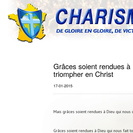
Grâces soient rendues à D
triompher en Christ
17-01-2015
Mais grâces soient rendues à Dieu qui nous d
Grâces soient rendues à Dieu qui nous fait to