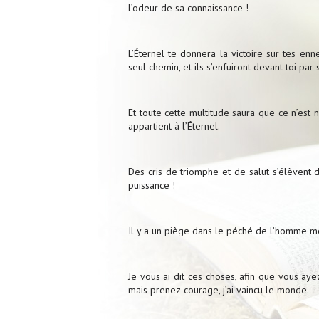
l’odeur de sa connaissance !
L’Éternel te donnera la victoire sur tes enne
seul chemin, et ils s’enfuiront devant toi par
Et toute cette multitude saura que ce n’est ni
appartient à l’Éternel.
Des cris de triomphe et de salut s’élèvent d
puissance !
Il y a un piège dans le péché de l’homme méc
Je vous ai dit ces choses, afin que vous ay
mais prenez courage, j’ai vaincu le monde.