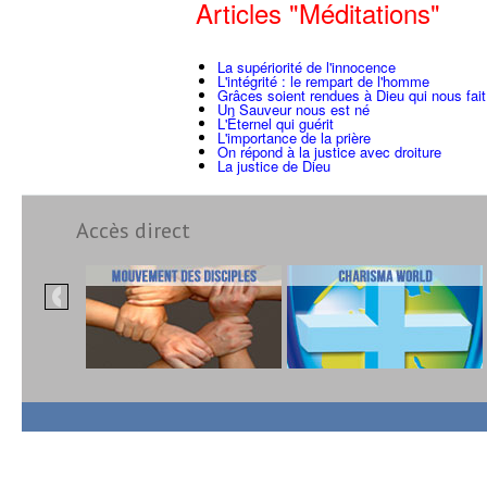
Articles "Méditations"
La supériorité de l'innocence
L'intégrité : le rempart de l'homme
Grâces soient rendues à Dieu qui nous fait
Un Sauveur nous est né
L'Éternel qui guérit
L'importance de la prière
On répond à la justice avec droiture
La justice de Dieu
Accès direct