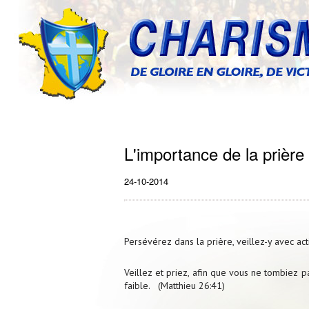
L'importance de la prière
24-10-2014
Persévérez dans la prière, veillez-y avec ac
Veillez et priez, afin que vous ne tombiez pas
faible. (Matthieu 26:41)