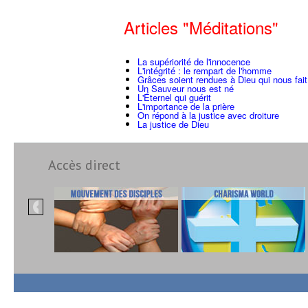
Articles "Méditations"
La supériorité de l'innocence
L'intégrité : le rempart de l'homme
Grâces soient rendues à Dieu qui nous fait
Un Sauveur nous est né
L'Éternel qui guérit
L'importance de la prière
On répond à la justice avec droiture
La justice de Dieu
Accès direct