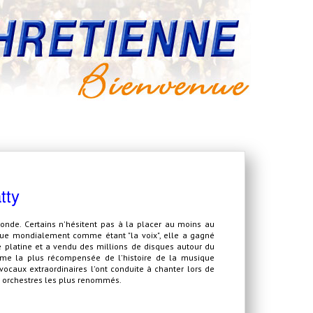
tty
onde. Certains n'hésitent pas à la placer au moins au
nue mondialement comme étant "la voix", elle a gagné
e platine et a vendu des millions de disques autour du
emme la plus récompensée de l'histoire de la musique
vocaux extraordinaires l'ont conduite à chanter lors de
 orchestres les plus renommés.